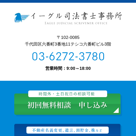
〒102-0085
千代田区六番町3番地11テシコ六番町ビル3階
営業時間：9:00～18:00