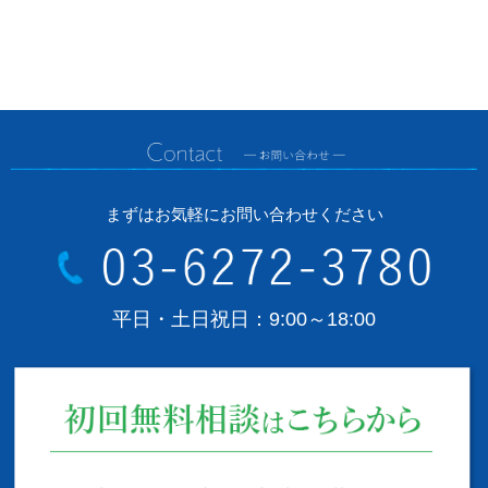
まずはお気軽にお問い合わせください
平日・土日祝日：9:00～18:00