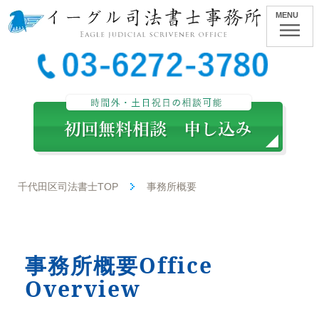
MENU
千代田区司法書士TOP
事務所概要
事務所概要Office
Overview